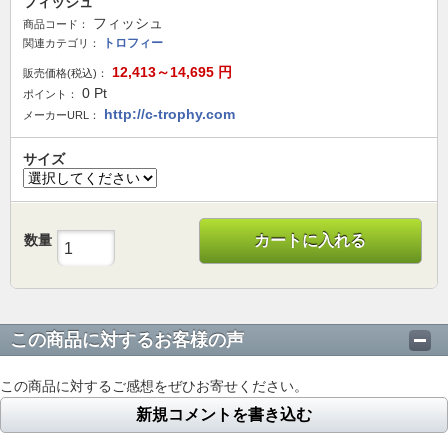
フィッシュ
フィッシュ
商品コード：
トロフィー
関連カテゴリ：
12,413～14,695
円
販売価格(税込)：
0
Pt
ポイント：
http://c-trophy.com
メーカーURL：
サイズ
数量
カートに入れる
この商品に対するお客様の声
この商品に対するご感想をぜひお寄せください。
新規コメントを書き込む