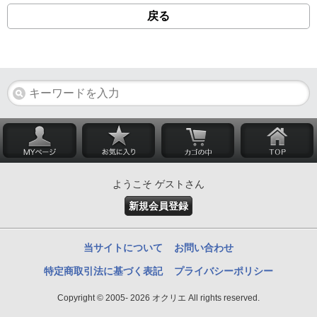
戻る
ようこそ ゲストさん
新規会員登録
当サイトについて
お問い合わせ
特定商取引法に基づく表記
プライバシーポリシー
Copyright © 2005- 2026 オクリエ All rights reserved.