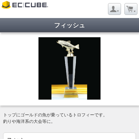
フィッシュ
トップにゴールドの魚が乗っているトロフィーです。
釣りや海洋系の大会等に。