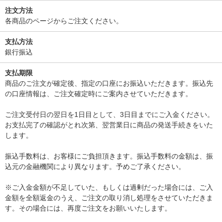
注文方法
各商品のページからご注文ください。
支払方法
銀行振込
支払期限
商品のご注文が確定後、指定の口座にお振込いただきます。振込先
の口座情報は、ご注文確定時にご案内させていただきます。
ご注文受付日の翌日を1日目として、3日目までにご入金ください。
お支払完了の確認がとれ次第、翌営業日に商品の発送手続きをいた
します。
振込手数料は、お客様にご負担頂きます。振込手数料の金額は、振
込元の金融機関により異なります。予めご了承ください。
※ご入金金額が不足していた、もしくは過剰だった場合には、ご入
金額を全額返金のうえ、ご注文の取り消し処理をさせていただきま
す。その場合には、再度ご注文をお願いいたします。