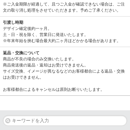
※ご入金期限が経過して、且つご入金が確認できない場合は、ご注
文の取り消し処理をさせていただきます。予めご了承ください。
引渡し時期
デザイン確定後約一ヶ月。
土・日・祝を除く、営業日に発送いたします。
※年末年始を挟む場合最大約二ヶ月ほどかかる場合があります。
返品・交換について
商品が不良の場合のみ交換いたします。
商品発送後の返品・返却はお受けできません。
サイズ交換、イメージが異なるなどのお客様都合による返品・交換
はお受けできません。
お客様都合によるキャンセルは原則お断りいたします。