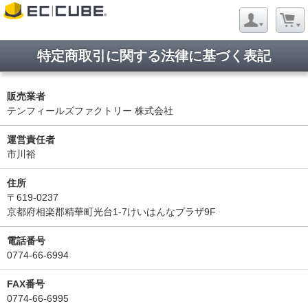
特定商取引に関する法律に基づく表記
販売業者
テンフィールズファクトリー 株式会社
運営責任者
市川裕
住所
〒619-0237
京都府相楽郡精華町光台1-7けいはんなプラザ9F
電話番号
0774-66-6994
FAX番号
0774-66-6995