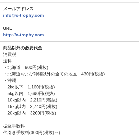
メールアドレス
info@c-trophy.com
URL
http://c-trophy.com
商品以外の必要代金
消費税
送料
・北海道 600円(税抜)
・北海道および沖縄以外の全ての地区 430円(税抜)
・沖縄
2kg以下 1,160円(税抜)
5kg以内 1,690円(税抜)
10kg以内 2,210円(税抜)
15kg以内 2,740円(税抜)
20kg以内 3260円(税抜)
振込手数料
代引き手数料(300円(税抜)～)