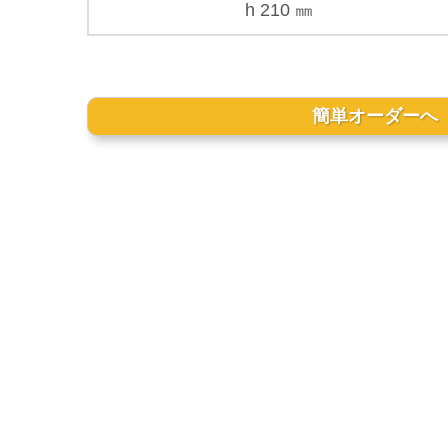
h 210 ㎜
簡単オーダーへ