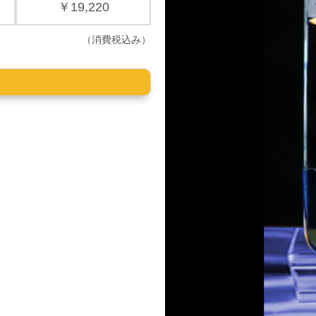
￥19,220
（消費税込み）