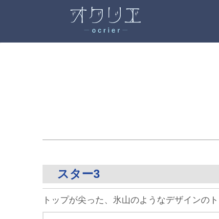
スター3
トップが尖った、氷山のようなデザインのト