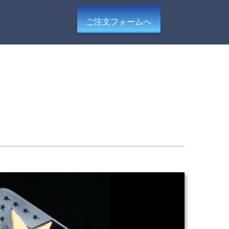
ご注文フォームへ