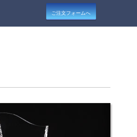
ご注文フォームへ