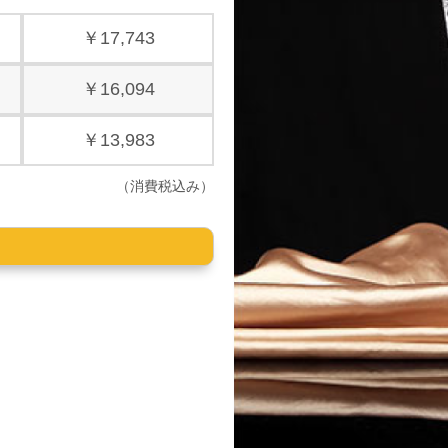
￥17,743
￥16,094
￥13,983
（消費税込み）