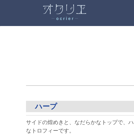
ハープ
サイドの煌めきと、なだらかなトップで、ハ
なトロフィーです。